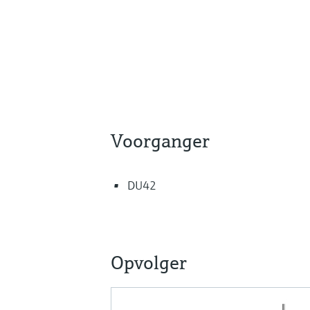
Voorganger
DU42
Opvolger