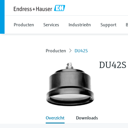
Producten
Services
Industrieën
Support
B
Producten
DU42S
DU42S
Overzicht
Downloads