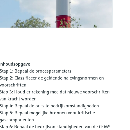
Inhoudsopgave
Stap 1: Bepaal de procesparameters
Stap 2: Classificeer de geldende nalevingsnormen en
voorschriften
Stap 3: Houd er rekening mee dat nieuwe voorschriften
van kracht worden
Stap 4: Bepaal de on-site bedrijfsomstandigheden
Stap 5: Bepaal mogelijke bronnen voor kritische
gascomponenten
Stap 6: Bepaal de bedrijfsomstandigheden van de CEMS