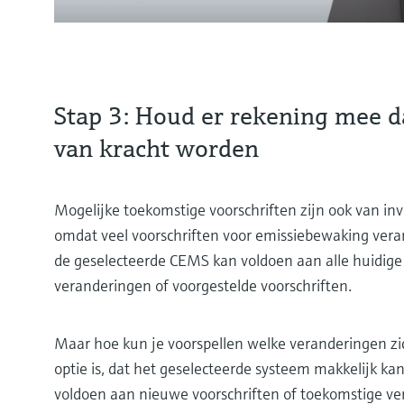
Stap 3: Houd er rekening mee d
van kracht worden
Mogelijke toekomstige voorschriften zijn ook van in
omdat veel voorschriften voor emissiebewaking ver
de geselecteerde CEMS kan voldoen aan alle huidig
veranderingen of voorgestelde voorschriften.
Maar hoe kun je voorspellen welke veranderingen z
optie is, dat het geselecteerde systeem makkelijk 
voldoen aan nieuwe voorschriften of toekomstige ve