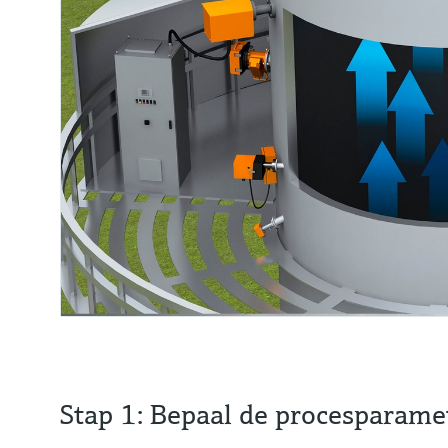
Stap 1: Bepaal de procesparame