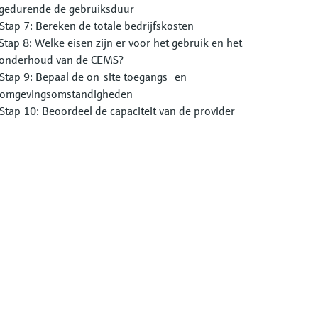
gedurende de gebruiksduur
Stap 7: Bereken de totale bedrijfskosten
Stap 8: Welke eisen zijn er voor het gebruik en het
onderhoud van de CEMS?
Stap 9: Bepaal de on-site toegangs- en
omgevingsomstandigheden
Stap 10: Beoordeel de capaciteit van de provider