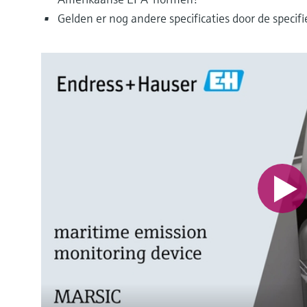
Gelden er nog andere specificaties door de specifi