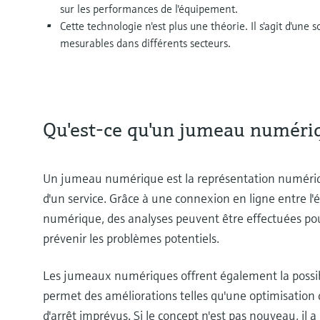
sur les performances de l'équipement.
Cette technologie n'est plus une théorie. Il s'agit d'une
mesurables dans différents secteurs.
Qu'est-ce qu'un jumeau numéri
Un jumeau numérique est la représentation numériqu
d'un service. Grâce à une connexion en ligne entre l
numérique, des analyses peuvent être effectuées pour
prévenir les problèmes potentiels.
Les jumeaux numériques offrent également la possibil
permet des améliorations telles qu'une optimisation
d'arrêt imprévus. Si le concept n'est pas nouveau, il 