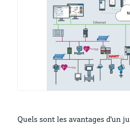
Quels sont les avantages d'un 