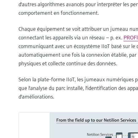
d'autres algorithmes avancés pour interpréter les pe
comportement en fonctionnement.
Chaque équipement se voit attribuer un jumeau numé
connectant les appareils via un réseau – p. ex.
PROF
communiquant avec un écosystème IIoT basé sur le 
automatiquement une fois la connexion établie, par
physiques et collecte continue des données.
Selon la plate-forme IIoT, les jumeaux numériques peuv
que l'analyse du parc installé, l'identification des a
d'améliorations.