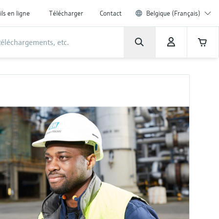
ils en ligne
Télécharger
Contact
Belgique (Français)