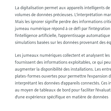
La digitalisation permet aux appareils intelligents 
volumes de données précieuses. L'interprétation man
Mais les ignorer signifie perdre des informations crit
jumeau numérique répond à ce défi par l'intégration 
l'intelligence artificielle, l'apprentissage automatique e
simulations basées sur les données provenant des é
Les jumeaux numériques collectent et analysent le
fournissent des informations exploitables, ce qui peu
augmenter la disponibilité des installations. Les ent
plates-formes ouvertes pour permettre l'expansion 
interprétant les données d'appareils connectés. Ces
au moyen de tableaux de bord pour faciliter l'évaluati
d'une expérience spécifique en matière de données