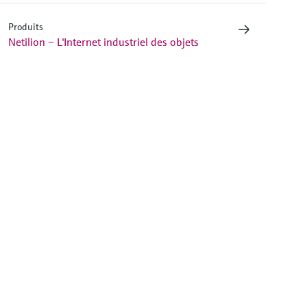
Produits
Netilion – L'Internet industriel des objets