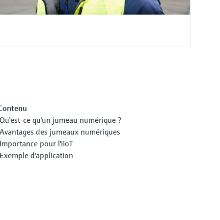
Contenu
Qu'est-ce qu'un jumeau numérique ?
Avantages des jumeaux numériques
Importance pour l'IIoT
Exemple d'application