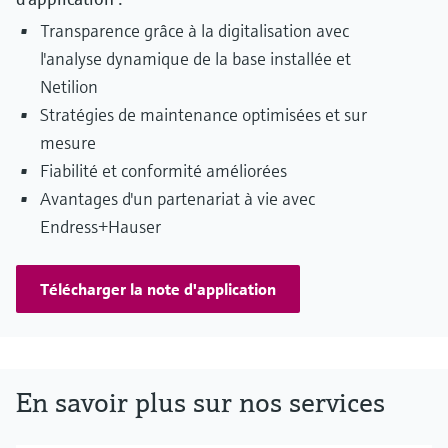
Transparence grâce à la digitalisation avec
l'analyse dynamique de la base installée et
Netilion
Stratégies de maintenance optimisées et sur
mesure
Fiabilité et conformité améliorées
Avantages d'un partenariat à vie avec
Endress+Hauser
Télécharger la note d'application
En savoir plus sur nos services