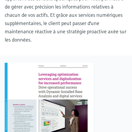
de gérer avec précision les informations relatives à
chacun de vos actifs. Et grâce aux services numériques
supplémentaires, le client peut passer d'une
maintenance réactive à une stratégie proactive axée sur
les données.