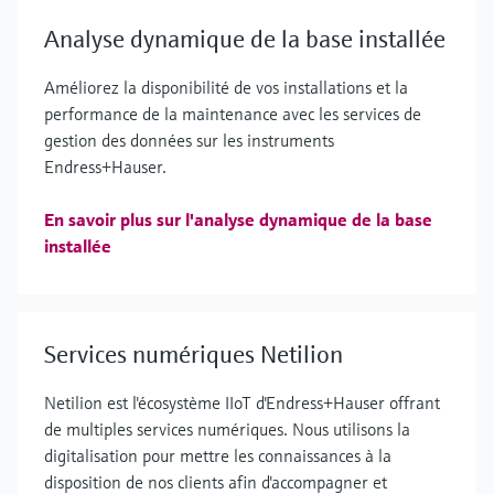
Analyse dynamique de la base installée
Améliorez la disponibilité de vos installations et la
performance de la maintenance avec les services de
gestion des données sur les instruments
Endress+Hauser.
En savoir plus sur l'analyse dynamique de la base
installée
Services numériques Netilion
Netilion est l'écosystème IIoT d'Endress+Hauser offrant
de multiples services numériques. Nous utilisons la
digitalisation pour mettre les connaissances à la
disposition de nos clients afin d'accompagner et