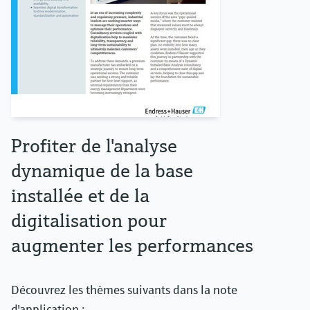
Profiter de l'analyse
dynamique de la base
installée et de la
digitalisation pour
augmenter les performances
Découvrez les thèmes suivants dans la note
d'application :