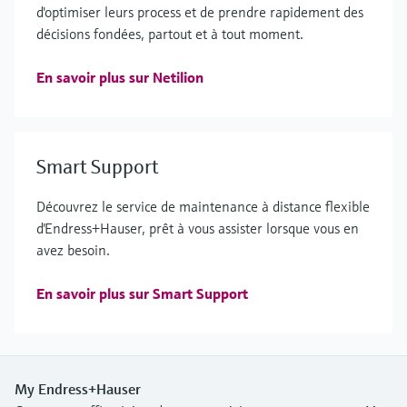
d'optimiser leurs process et de prendre rapidement des
décisions fondées, partout et à tout moment.
En savoir plus sur Netilion
Smart Support
Découvrez le service de maintenance à distance flexible
d'Endress+Hauser, prêt à vous assister lorsque vous en
avez besoin.
En savoir plus sur Smart Support
My Endress+Hauser