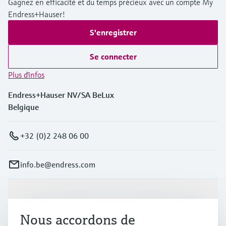
Gagnez en efficacité et du temps précieux avec un compte My
Endress+Hauser!
S'enregistrer
Se connecter
Plus d'infos
Endress+Hauser NV/SA BeLux
Belgique
+32 (0)2 248 06 00
info.be@endress.com
Produits et services
Nous accordons de