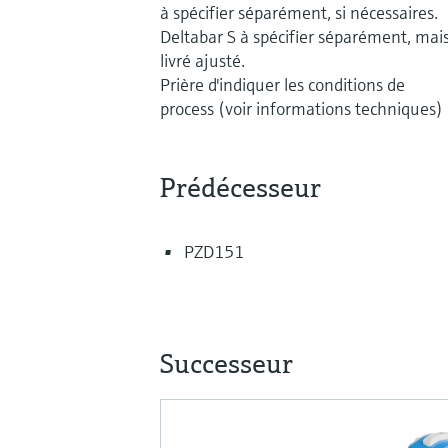
à spécifier séparément, si nécessaires.
Deltabar S à spécifier séparément, mai
livré ajusté.
Prière d'indiquer les conditions de
process (voir informations techniques)
Prédécesseur
PZD151
Successeur