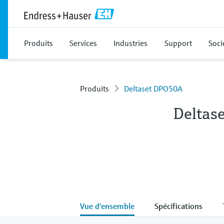
Produits
Services
Industries
Support
Soci
Produits
Deltaset DPO50A
Deltas
Vue d'ensemble
Spécifications