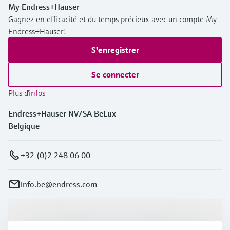
My Endress+Hauser
Gagnez en efficacité et du temps précieux avec un compte My
Endress+Hauser!
S'enregistrer
Se connecter
Plus d'infos
Endress+Hauser NV/SA BeLux
Belgique
+32 (0)2 248 06 00
info.be@endress.com
Produits et services