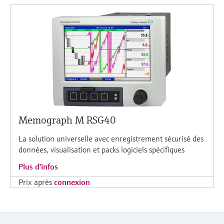
Memograph M RSG40
La solution universelle avec enregistrement sécurisé des
données, visualisation et packs logiciels spécifiques
Plus d'infos
Prix après
connexion