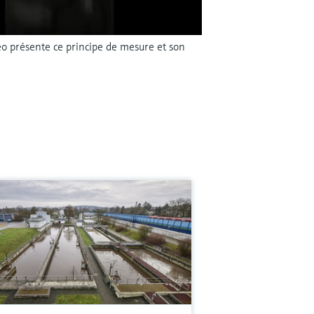
éo présente ce principe de mesure et son