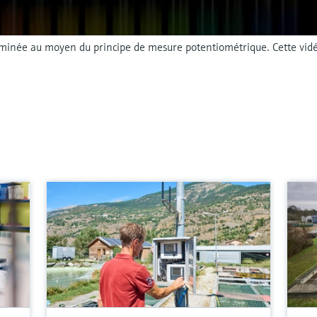
erminée au moyen du principe de mesure potentiométrique. Cette vid