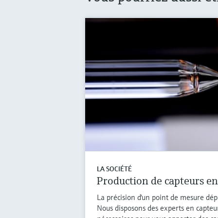
LA SOCIÉTÉ
Production de capteurs en
La précision d'un point de mesure dé
Nous disposons des experts en capteu