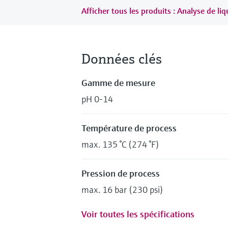
Afficher tous les produits : Analyse de li
Données clés
Gamme de mesure
pH 0-14
Température de process
max. 135 °C (274 °F)
Pression de process
max. 16 bar (230 psi)
Voir toutes les spécifications