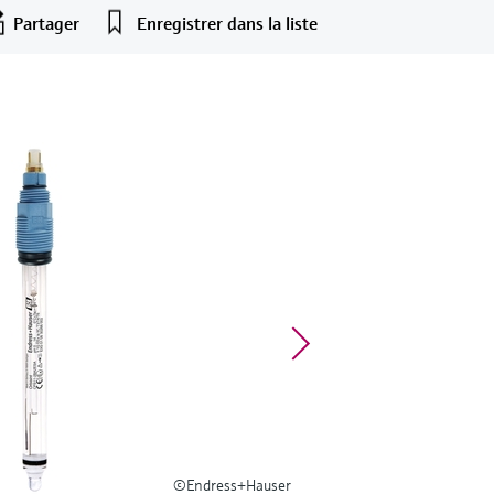
Partager
Enregistrer dans la liste
©Endress+Hauser