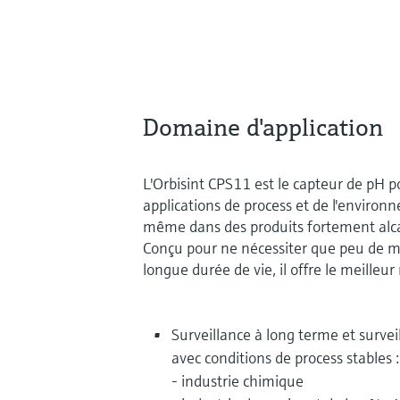
Domaine d'application
L'Orbisint CPS11 est le capteur de pH p
applications de process et de l'environne
même dans des produits fortement alcal
Conçu pour ne nécessiter que peu de 
longue durée de vie, il offre le meilleur
Surveillance à long terme et survei
avec conditions de process stables :
- industrie chimique