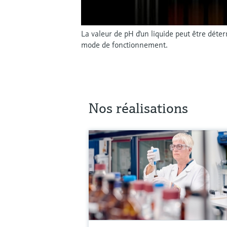
La valeur de pH d'un liquide peut être dét
mode de fonctionnement.
Nos réalisations