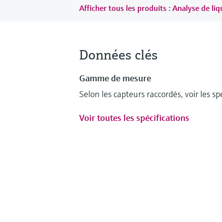
Afficher tous les produits : Analyse de liq
Données clés
Gamme de mesure
Selon les capteurs raccordés, voir les sp
Voir toutes les spécifications