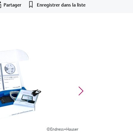
Partager
Enregistrer dans la liste
©Endress+Hauser