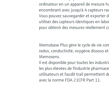
ordinateur en un appareil de mesure 
encombrant avec jusqu'à 4 capteurs ra
Vous pouvez sauvegarder et exporter d
utiliser des capteurs identiques en labo
pour obtenir des mesures réellement c
Memobase Plus gère le cycle de vie com
redox, conductivité, oxygène dissous et
Memosens.
Il est disponible pour toutes les industr
les plus élevées de l'industrie pharmac
utilisateurs et l'audit trail permettent 
avec la norme FDA 21CFR Part 11.