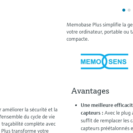
Memobase Plus simplifie la ge
votre ordinateur, portable ou 
compacte.
Avantages
Une meilleure efficaci
 améliorer la sécurité et la
capteurs :
Avec le plug
 l'ensemble du cycle de vie
suffit de remplacer les 
traçabilité complète avec
capteurs préétalonnés e
lus transforme votre