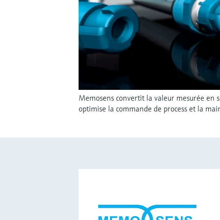
Memosens convertit la valeur mesurée en s
optimise la commande de process et la mai