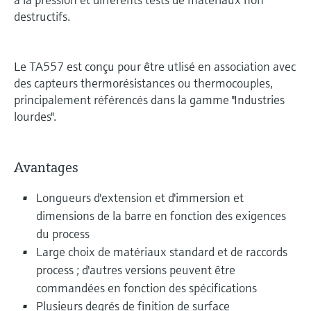
destructifs.
Le TA557 est conçu pour être utlisé en association avec
des capteurs thermorésistances ou thermocouples,
principalement référencés dans la gamme "Industries
lourdes".
Avantages
Longueurs d'extension et d'immersion et
dimensions de la barre en fonction des exigences
du process
Large choix de matériaux standard et de raccords
process ; d'autres versions peuvent être
commandées en fonction des spécifications
Plusieurs degrés de finition de surface