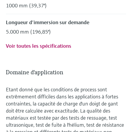
1000 mm (39,37")
Longueur dʹimmersion sur demande
5.000 mm (196,85")
Voir toutes les spécifications
Domaine d'application
Etant donné que les conditions de process sont
extrêmement difficiles dans les applications à fortes
contraintes, la capacité de charge d'un doigt de gant
doit être calculée avec exactitude. La qualité des
matériaux est testée par des tests de ressuage, test
ultrasonique, test de fuite à l'hélium, test de résistance
à la pression et différents tests de matériaux non