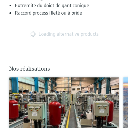
Extrémité du doigt de gant conique
Raccord process fileté ou à bride
Loading alternative products
Nos réalisations