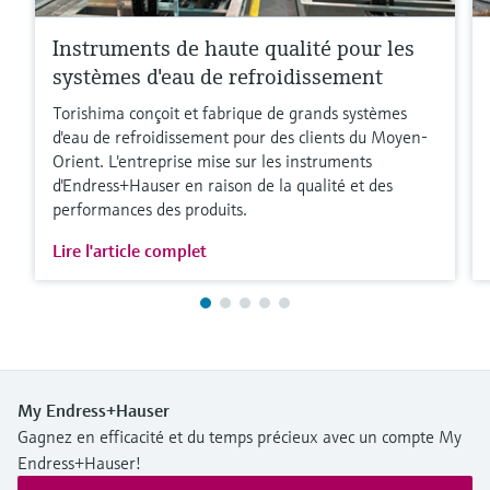
Instruments de haute qualité pour les
systèmes d'eau de refroidissement
Torishima conçoit et fabrique de grands systèmes
d'eau de refroidissement pour des clients du Moyen-
Orient. L'entreprise mise sur les instruments
d'Endress+Hauser en raison de la qualité et des
performances des produits.
Lire l'article complet
My Endress+Hauser
Gagnez en efficacité et du temps précieux avec un compte My
Endress+Hauser!