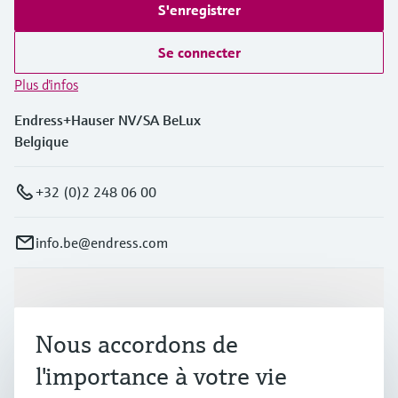
S'enregistrer
Se connecter
Plus d'infos
Endress+Hauser NV/SA BeLux
Belgique
+32 (0)2 248 06 00
info.be@endress.com
Produits et services
Nous accordons de
Industries
l'importance à votre vie