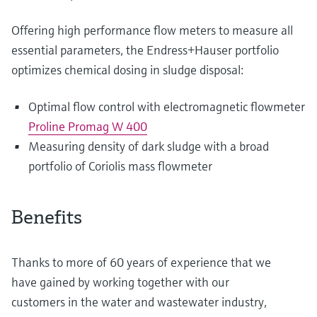
Offering high performance flow meters to measure all
essential parameters, the Endress+Hauser portfolio
optimizes chemical dosing in sludge disposal:
Optimal flow control with electromagnetic flowmeter
Proline Promag W 400
Measuring density of dark sludge with a broad
portfolio of Coriolis mass flowmeter
Benefits
Thanks to more of 60 years of experience that we
have gained by working together with our
customers in the water and wastewater industry,