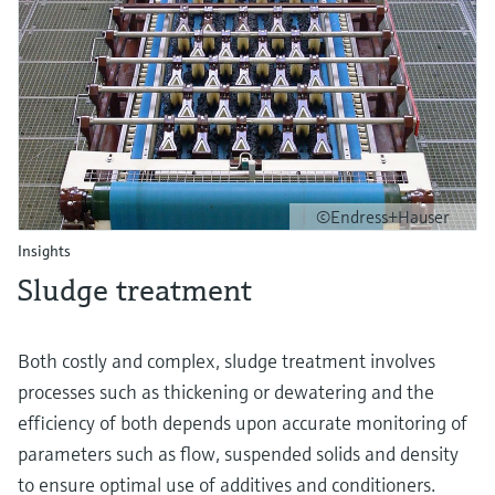
©Endress+Hauser
Insights
Sludge treatment
Both costly and complex, sludge treatment involves
processes such as thickening or dewatering and the
efficiency of both depends upon accurate monitoring of
parameters such as flow, suspended solids and density
to ensure optimal use of additives and conditioners.