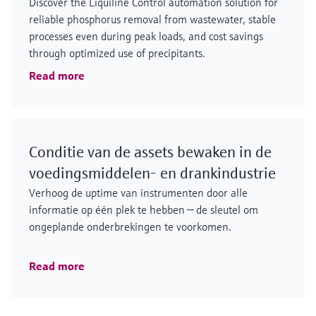
Discover the Liquiline Control automation solution for
reliable phosphorus removal from wastewater, stable
processes even during peak loads, and cost savings
through optimized use of precipitants.
Read more
Conditie van de assets bewaken in de
voedingsmiddelen- en drankindustrie
Verhoog de uptime van instrumenten door alle
informatie op één plek te hebben — de sleutel om
ongeplande onderbrekingen te voorkomen.
Read more