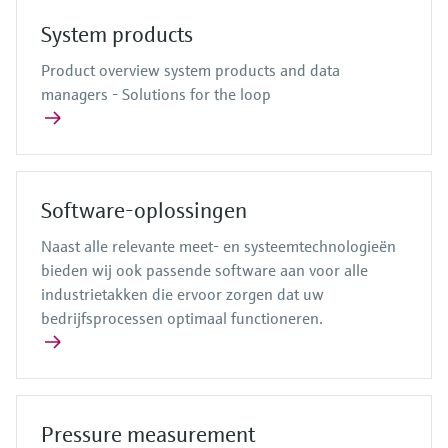
System products
Product overview system products and data
managers - Solutions for the loop
Software-oplossingen
Naast alle relevante meet- en systeemtechnologieën
bieden wij ook passende software aan voor alle
industrietakken die ervoor zorgen dat uw
bedrijfsprocessen optimaal functioneren.
Pressure measurement