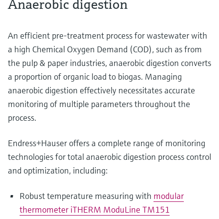
Anaerobic digestion
An efficient pre-treatment process for wastewater with
a high Chemical Oxygen Demand (COD), such as from
the pulp & paper industries, anaerobic digestion converts
a proportion of organic load to biogas. Managing
anaerobic digestion effectively necessitates accurate
monitoring of multiple parameters throughout the
process.
Endress+Hauser offers a complete range of monitoring
technologies for total anaerobic digestion process control
and optimization, including:
Robust temperature measuring with
modular
thermometer iTHERM ModuLine TM151