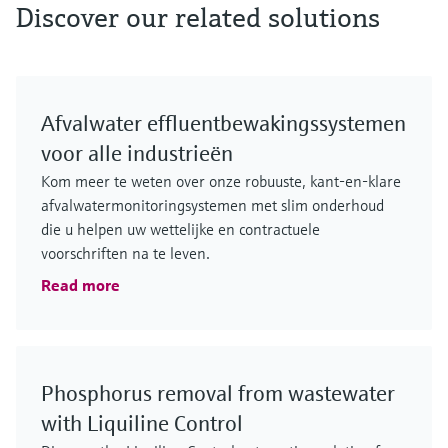
Discover our related solutions
Afvalwater effluentbewakingssystemen
voor alle industrieën
Kom meer te weten over onze robuuste, kant-en-klare
afvalwatermonitoringsystemen met slim onderhoud
die u helpen uw wettelijke en contractuele
voorschriften na te leven.
Read more
Phosphorus removal from wastewater
with Liquiline Control