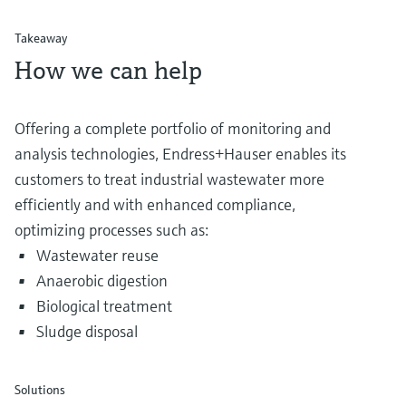
Takeaway
How we can help
Offering a complete portfolio of monitoring and
analysis technologies, Endress+Hauser enables its
customers to treat industrial wastewater more
efficiently and with enhanced compliance,
optimizing processes such as:
Wastewater reuse
Anaerobic digestion
Biological treatment
Sludge disposal
Solutions