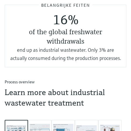
BELANGRIJKE FEITEN
16%
of the global freshwater
withdrawals
end up as industrial wastewater. Only 3% are
actually consumed during the production processes.
Process overview
Learn more about industrial
wastewater treatment