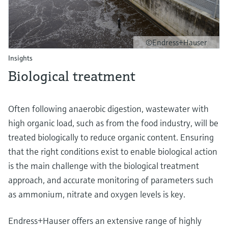
©Endress+Hauser
Insights
Biological treatment
Often following anaerobic digestion, wastewater with
high organic load, such as from the food industry, will be
treated biologically to reduce organic content. Ensuring
that the right conditions exist to enable biological action
is the main challenge with the biological treatment
approach, and accurate monitoring of parameters such
as ammonium, nitrate and oxygen levels is key.
Endress+Hauser offers an extensive range of highly