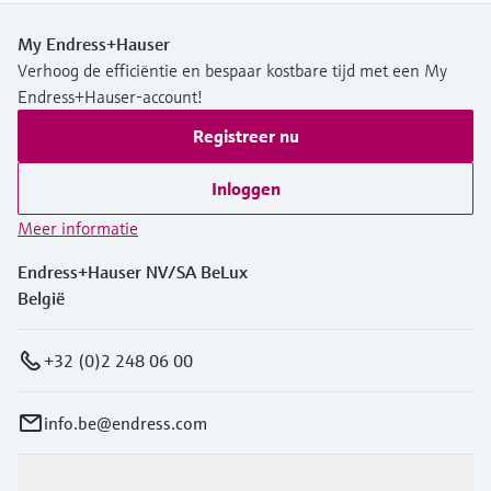
My Endress+Hauser
Verhoog de efficiëntie en bespaar kostbare tijd met een My
Endress+Hauser-account!
Registreer nu
Inloggen
Meer informatie
Endress+Hauser NV/SA BeLux
België
+32 (0)2 248 06 00
info.be@endress.com