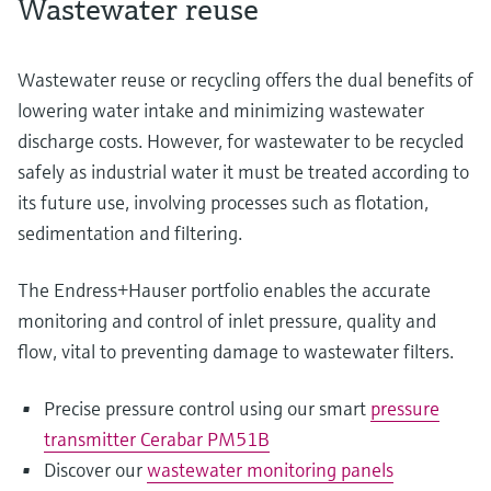
Wastewater reuse
Wastewater reuse or recycling offers the dual benefits of
lowering water intake and minimizing wastewater
discharge costs. However, for wastewater to be recycled
safely as industrial water it must be treated according to
its future use, involving processes such as flotation,
sedimentation and filtering.
The Endress+Hauser portfolio enables the accurate
monitoring and control of inlet pressure, quality and
flow, vital to preventing damage to wastewater filters.
Precise pressure control using our smart
pressure
transmitter Cerabar PM51B
Discover our
wastewater monitoring panels