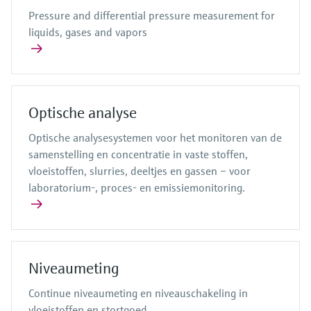
Pressure and differential pressure measurement for
liquids, gases and vapors
Optische analyse
Optische analysesystemen voor het monitoren van de
samenstelling en concentratie in vaste stoffen,
vloeistoffen, slurries, deeltjes en gassen – voor
laboratorium-, proces- en emissiemonitoring.
Niveaumeting
Continue niveaumeting en niveauschakeling in
vloeistoffen en stortgoed