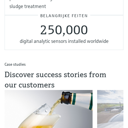
sludge treatment
BELANGRIJKE FEITEN
250,000
digital analytic sensors installed worldwide
Case studies
Discover success stories from
our customers