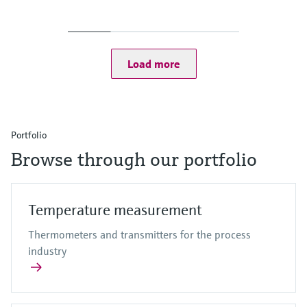
Load more
Portfolio
Browse through our portfolio
Temperature measurement
Thermometers and transmitters for the process
industry