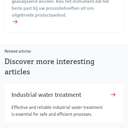
geanalyseerd worden. Kies het instrument dat het
beste past bij uw procesbehoeften uit ons
uitgebreide productaanbod.
Related articles
Discover more interesting
articles
Industrial water treatment
Effective and reliable industrial water treatment
is essential for safe and efficient processes.