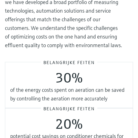
we have developed a broad portfolio of measuring
technologies, automation solutions and service
offerings that match the challenges of our
customers. We understand the specific challenges
of optimizing costs on the one hand and ensuring
effluent quality to comply with environmental laws.
BELANGRIJKE FEITEN
30%
of the energy costs spent on aeration can be saved
by controlling the aeration more accurately
BELANGRIJKE FEITEN
20%
potential cost savings on conditioner chemicals for