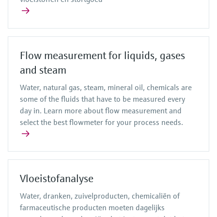
Flow measurement for liquids, gases
and steam
Water, natural gas, steam, mineral oil, chemicals are
some of the fluids that have to be measured every
day in. Learn more about flow measurement and
select the best flowmeter for your process needs.
Vloeistofanalyse
Water, dranken, zuivelproducten, chemicaliën of
farmaceutische producten moeten dagelijks