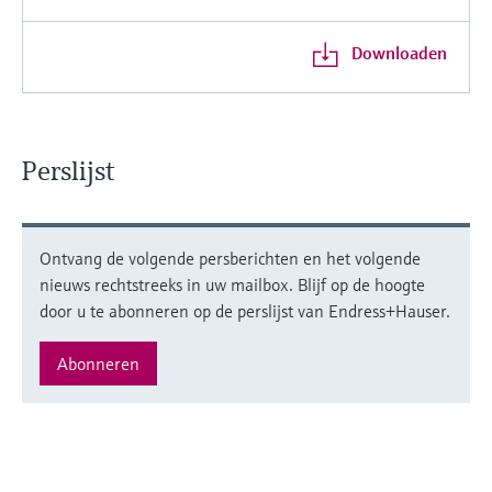
Downloaden
Perslijst
Ontvang de volgende persberichten en het volgende
nieuws rechtstreeks in uw mailbox. Blijf op de hoogte
door u te abonneren op de perslijst van Endress+Hauser.
Abonneren