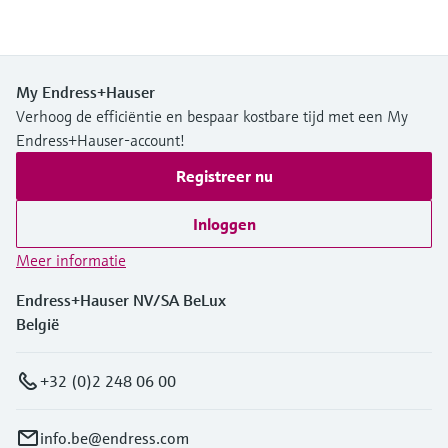
My Endress+Hauser
Verhoog de efficiëntie en bespaar kostbare tijd met een My
Endress+Hauser-account!
Registreer nu
Inloggen
Meer informatie
Endress+Hauser NV/SA BeLux
België
+32 (0)2 248 06 00
info.be@endress.com