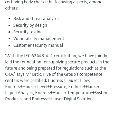
certifying body checks the following aspects, among
others:
Risk and threat analyses
Security by design
Security testing
Vulnerability management
Customer security manual
“With the IEC 62443-4-1 certification, we have jointly
laid the foundation for supplying secure products in the
future and being prepared for regulations such as the
CRA,” says Mr Brcic. Five of the Group’s competence
centers were certified: Endress+Hauser Flow,
Endress+Hauser Level+Pressure, Endress+Hauser
Liquid Analysis, Endress+Hauser Temperature+System
Products, and Endress+Hauser Digital Solutions.