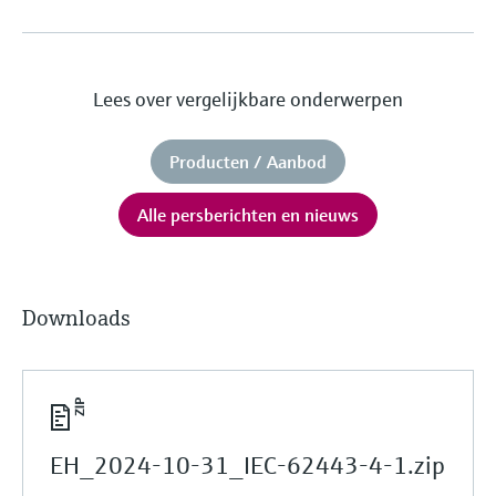
Lees over vergelijkbare onderwerpen
Producten / Aanbod
Alle persberichten en nieuws
Downloads
EH_2024-10-31_IEC-62443-4-1.zip