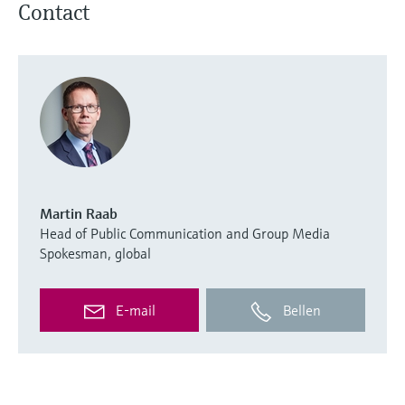
Contact
Martin Raab
Head of Public Communication and Group Media
Spokesman, global
E-mail
Bellen