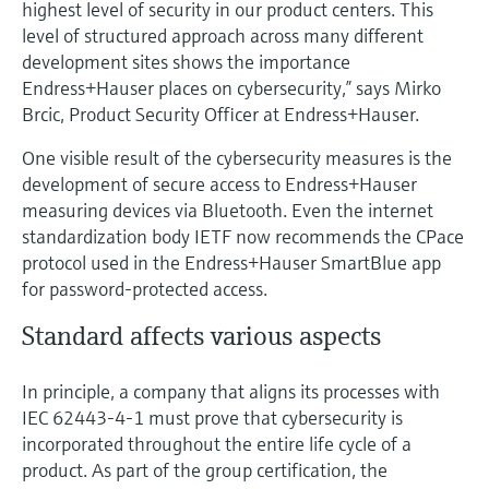
highest level of security in our product centers. This
level of structured approach across many different
development sites shows the importance
Endress+Hauser places on cybersecurity,” says Mirko
Brcic, Product Security Officer at Endress+Hauser.
One visible result of the cybersecurity measures is the
development of secure access to Endress+Hauser
measuring devices via Bluetooth. Even the internet
standardization body IETF now recommends the CPace
protocol used in the Endress+Hauser SmartBlue app
for password-protected access.
Standard affects various aspects
In principle, a company that aligns its processes with
IEC 62443-4-1 must prove that cybersecurity is
incorporated throughout the entire life cycle of a
product. As part of the group certification, the