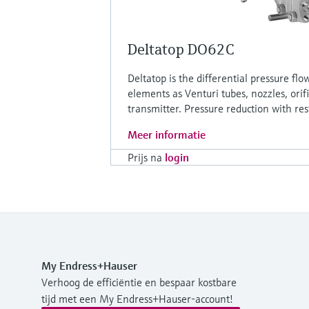
Deltatop DO62C
Deltatop is the differential pressure f
elements as Venturi tubes, nozzles, orif
transmitter. Pressure reduction with rest
Meer informatie
Prijs na
login
My Endress+Hauser
Verhoog de efficiëntie en bespaar kostbare
tijd met een My Endress+Hauser-account!