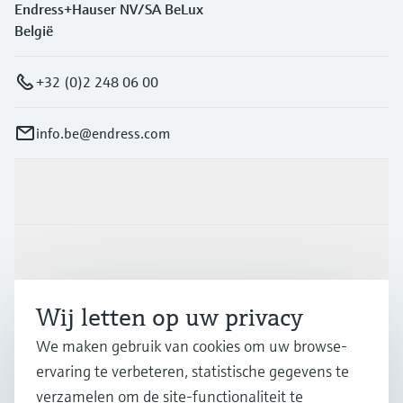
Endress+Hauser NV/SA BeLux
België
+32 (0)2 248 06 00
info.be@endress.com
Producten en Services
Industrieën
Wij letten op uw privacy
Support
We maken gebruik van cookies om uw browse-
ervaring te verbeteren, statistische gegevens te
Bedrijf
verzamelen om de site-functionaliteit te