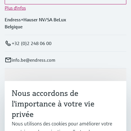
Plus d'infos
Endress+Hauser NV/SA BeLux
Belgique
+32 (0)2 248 06 00
info.be@endress.com
Produits et services
Nous accordons de
Industries
l'importance à votre vie
privée
Support
Nous utilisons des cookies pour améliorer votre