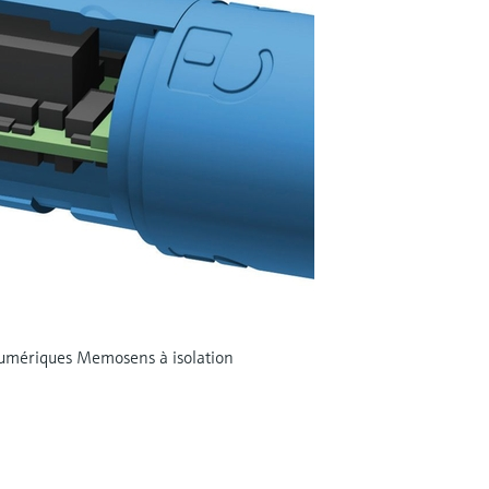
s numériques Memosens à isolation