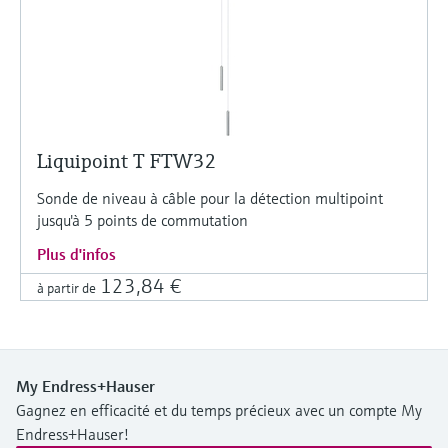
Liquipoint T FTW32
Sonde de niveau à câble pour la détection multipoint
jusqu'à 5 points de commutation
Plus d'infos
123,84 €
à partir de
My Endress+Hauser
Gagnez en efficacité et du temps précieux avec un compte My
Endress+Hauser!