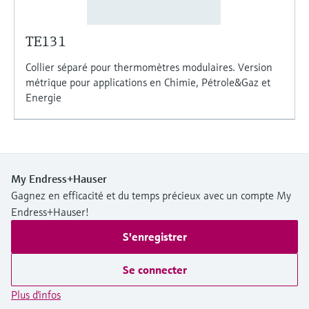
TE131
Collier séparé pour thermomètres modulaires. Version
métrique pour applications en Chimie, Pétrole&Gaz et
Energie
My Endress+Hauser
Gagnez en efficacité et du temps précieux avec un compte My
Endress+Hauser!
S'enregistrer
Se connecter
Plus d'infos