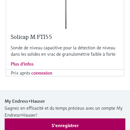
Solicap M FTI55
Sonde de niveau capacitive pour la détection de niveau
dans les solides en vrac de granulométrie faible à forte
Plus d'infos
Prix après
connexion
My Endress+Hauser
Gagnez en efficacité et du temps précieux avec un compte My
Endress+Hauser!
S'enregistrer