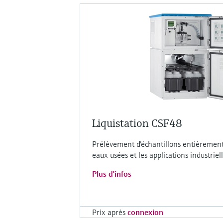
Liquistation CSF48
Prélèvement d'échantillons entièrement
eaux usées et les applications industriel
Plus d'infos
Prix après
connexion