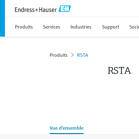
Produits
Services
Industries
Support
Soci
Produits
RSTA
RSTA
Vue d'ensemble