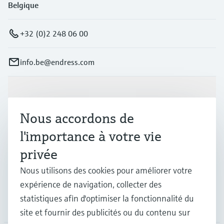
Belgique
+32 (0)2 248 06 00
info.be@endress.com
Produits et services
Nous accordons de
Industries
l'importance à votre vie
privée
Support
Nous utilisons des cookies pour améliorer votre
expérience de navigation, collecter des
statistiques afin d'optimiser la fonctionnalité du
Société
site et fournir des publicités ou du contenu sur