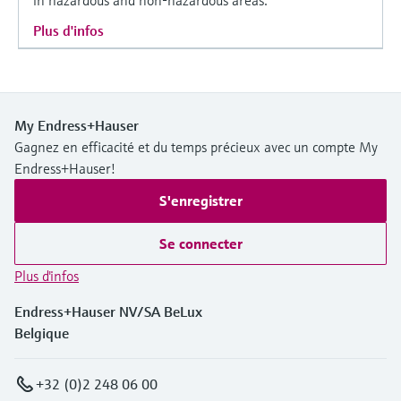
Plus d'infos
My Endress+Hauser
Gagnez en efficacité et du temps précieux avec un compte My
Endress+Hauser!
S'enregistrer
Se connecter
Plus d'infos
Endress+Hauser NV/SA BeLux
Belgique
+32 (0)2 248 06 00