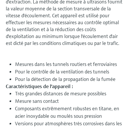
d'extraction. La méthode de mesure à ultrasons fournit
la valeur moyenne de la section transversale de la
vitesse d'écoulement. Cet appareil est utilisé pour
effectuer les mesures nécessaires au contrôle optimal
de la ventilation et à la réduction des coûts
d'exploitation au minimum lorsque l'écoulement d'air
est dicté par les conditions climatiques ou par le trafic.
Mesures dans les tunnels routiers et ferroviaires
Pour le contrôle de la ventilation des tunnels
Pour la détection de la propagation de la fumée
Caractéristiques de l'appareil :
Très grandes distances de mesure possibles
Mesure sans contact
Composants extrêmement robustes en titane, en
acier inoxydable ou moulés sous pression
Versions pour atmosphères très corrosives dans les