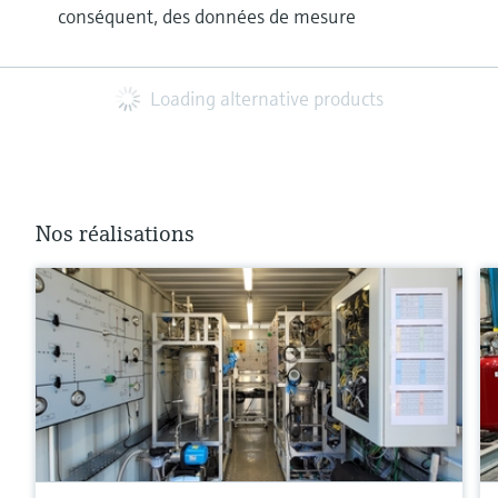
conséquent, des données de mesure
Loading alternative products
Nos réalisations