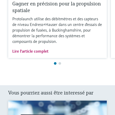
Gagner en précision pour la propulsion
spatiale
Protolaunch utilise des débitmètres et des capteurs
de niveau Endress+Hauser dans un centre d'essais de
propulsion de fusées, à Buckinghamshire, pour
démontrer la performance des systèmes et
composants de propulsion.
Lire l'article complet
Vous pourriez aussi être interessé par