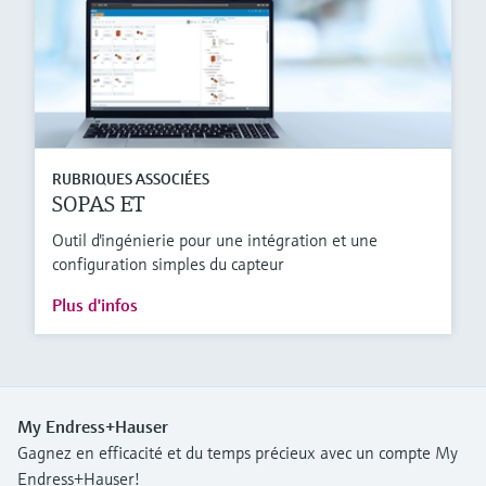
RUBRIQUES ASSOCIÉES
SOPAS ET
Outil d'ingénierie pour une intégration et une
configuration simples du capteur
Plus d'infos
My Endress+Hauser
Gagnez en efficacité et du temps précieux avec un compte My
Endress+Hauser!