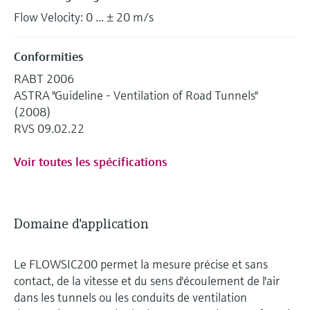
Flow Velocity: 0 ... ± 20 m/s
Conformities
RABT 2006
ASTRA "Guideline - Ventilation of Road Tunnels"
(2008)
RVS 09.02.22
Voir toutes les spécifications
Domaine d'application
Le FLOWSIC200 permet la mesure précise et sans
contact, de la vitesse et du sens d'écoulement de l'air
dans les tunnels ou les conduits de ventilation