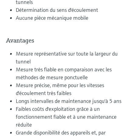
tunnels
Détermination du sens d'écoulement
Aucune pièce mécanique mobile
Avantages
Mesure représentative sur toute la largeur du
tunnel
Mesure très fiable en comparaison avec les
méthodes de mesure ponctuelle
Mesure précise, même pour les vitesses
d'écoulement très faibles
Longs intervalles de maintenance jusqu'à 5 ans
Faibles coûts d'exploitation grâce à un
fonctionnement fiable et à une maintenance
réduite
Grande disponibilité des appareils et, par