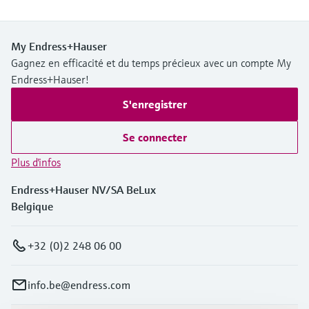
My Endress+Hauser
Gagnez en efficacité et du temps précieux avec un compte My
Endress+Hauser!
S'enregistrer
Se connecter
Plus d'infos
Endress+Hauser NV/SA BeLux
Belgique
+32 (0)2 248 06 00
info.be@endress.com