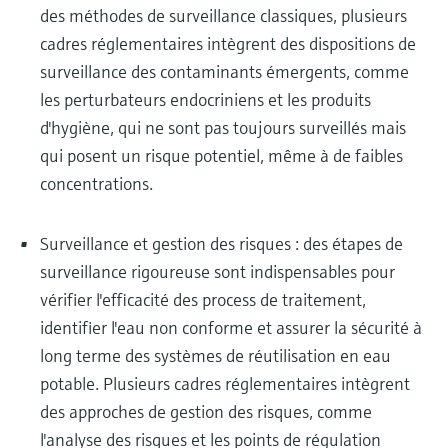
des méthodes de surveillance classiques, plusieurs
cadres réglementaires intègrent des dispositions de
surveillance des contaminants émergents, comme
les perturbateurs endocriniens et les produits
d'hygiène, qui ne sont pas toujours surveillés mais
qui posent un risque potentiel, même à de faibles
concentrations.
Surveillance et gestion des risques : des étapes de
surveillance rigoureuse sont indispensables pour
vérifier l'efficacité des process de traitement,
identifier l'eau non conforme et assurer la sécurité à
long terme des systèmes de réutilisation en eau
potable. Plusieurs cadres réglementaires intègrent
des approches de gestion des risques, comme
l'analyse des risques et les points de régulation