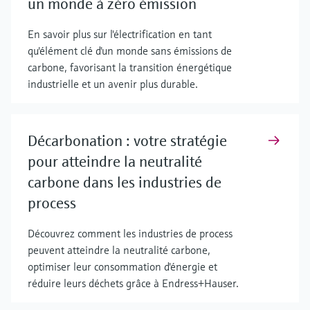
un monde à zéro émission
En savoir plus sur l'électrification en tant
qu'élément clé d'un monde sans émissions de
carbone, favorisant la transition énergétique
industrielle et un avenir plus durable.
Décarbonation : votre stratégie
pour atteindre la neutralité
carbone dans les industries de
process
Découvrez comment les industries de process
peuvent atteindre la neutralité carbone,
optimiser leur consommation d'énergie et
réduire leurs déchets grâce à Endress+Hauser.