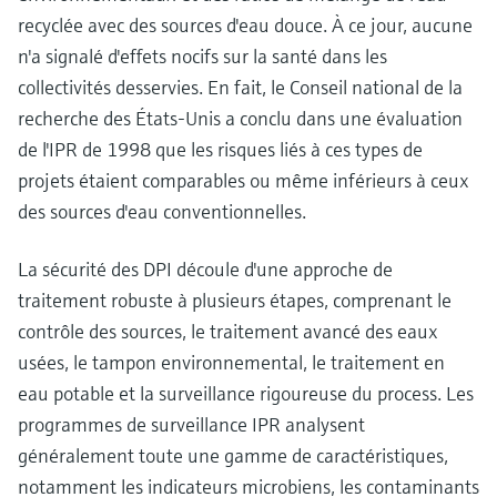
recyclée avec des sources d'eau douce. À ce jour, aucune
n'a signalé d'effets nocifs sur la santé dans les
collectivités desservies. En fait, le Conseil national de la
recherche des États-Unis a conclu dans une évaluation
de l'IPR de 1998 que les risques liés à ces types de
projets étaient comparables ou même inférieurs à ceux
des sources d'eau conventionnelles.
La sécurité des DPI découle d'une approche de
traitement robuste à plusieurs étapes, comprenant le
contrôle des sources, le traitement avancé des eaux
usées, le tampon environnemental, le traitement en
eau potable et la surveillance rigoureuse du process. Les
programmes de surveillance IPR analysent
généralement toute une gamme de caractéristiques,
notamment les indicateurs microbiens, les contaminants