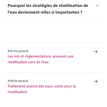
Pourquoi les stratégies de réutilisation de
l'eau deviennent-elles si importantes ?
Article associé
Les lois et réglementations assurent une
réutilisation sûre de l'eau
Article associé
Traitement avancé des eaux usées pour la
réutilisation