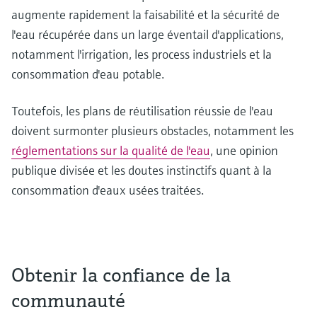
augmente rapidement la faisabilité et la sécurité de
l'eau récupérée dans un large éventail d'applications,
notamment l'irrigation, les process industriels et la
consommation d'eau potable.
Toutefois, les plans de réutilisation réussie de l'eau
doivent surmonter plusieurs obstacles, notamment les
réglementations sur la qualité de l'eau
, une opinion
publique divisée et les doutes instinctifs quant à la
consommation d'eaux usées traitées.
Obtenir la confiance de la
communauté