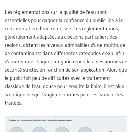
Les réglementations sur la qualité de l'eau sont
essentielles pour gagner la confiance du public liée à la
consommation d'eau réutilisée. Ces réglementations,
généralement adaptées aux besoins particuliers des
régions, dictent les niveaux admissibles d'une multitude
de contaminants dans différentes catégories d'eau, afin
d'assurer que chaque catégorie réponde à des normes de
sécurité strictes en fonction de son application. Alors que
le public fait peu de difficultés avec le traitement
classique de l'eau douce pour ensuite la boire, il est plus
sceptique lorsqu'il s'agit de normes pour les eaux usées
traitées.