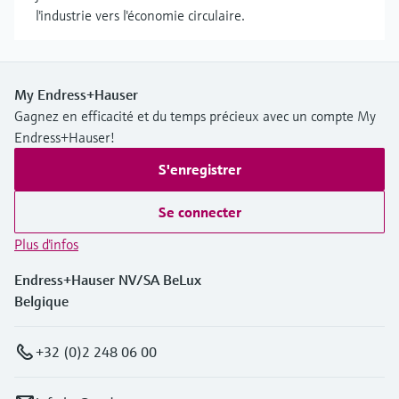
l'industrie vers l'économie circulaire.
My Endress+Hauser
Gagnez en efficacité et du temps précieux avec un compte My
Endress+Hauser!
S'enregistrer
Se connecter
Plus d'infos
Endress+Hauser NV/SA BeLux
Belgique
+32 (0)2 248 06 00