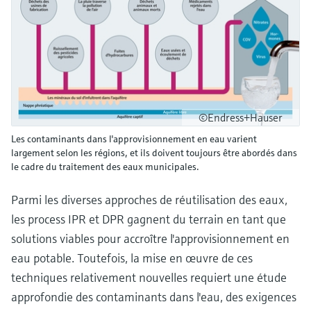
©Endress+Hauser
Les contaminants dans l'approvisionnement en eau varient
largement selon les régions, et ils doivent toujours être abordés dans
le cadre du traitement des eaux municipales.
Parmi les diverses approches de réutilisation des eaux,
les process IPR et DPR gagnent du terrain en tant que
solutions viables pour accroître l'approvisionnement en
eau potable. Toutefois, la mise en œuvre de ces
techniques relativement nouvelles requiert une étude
approfondie des contaminants dans l'eau, des exigences