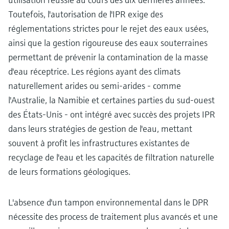
Toutefois, l'autorisation de l'IPR exige des
réglementations strictes pour le rejet des eaux usées,
ainsi que la gestion rigoureuse des eaux souterraines
permettant de prévenir la contamination de la masse
d'eau réceptrice. Les régions ayant des climats
naturellement arides ou semi-arides - comme
l'Australie, la Namibie et certaines parties du sud-ouest
des États-Unis - ont intégré avec succès des projets IPR
dans leurs stratégies de gestion de l'eau, mettant
souvent à profit les infrastructures existantes de
recyclage de l'eau et les capacités de filtration naturelle
de leurs formations géologiques.
L'absence d'un tampon environnemental dans le DPR
nécessite des process de traitement plus avancés et une