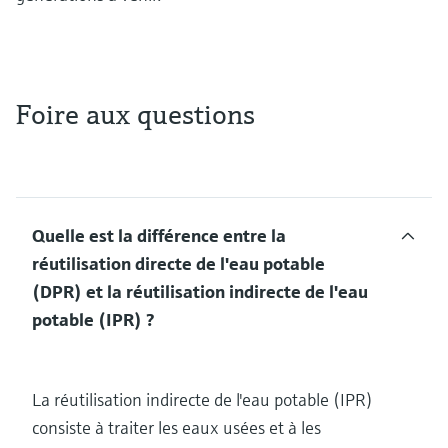
Foire aux questions
Quelle est la différence entre la
réutilisation directe de l'eau potable
(DPR) et la réutilisation indirecte de l'eau
potable (IPR) ?
La réutilisation indirecte de l'eau potable (IPR)
consiste à traiter les eaux usées et à les