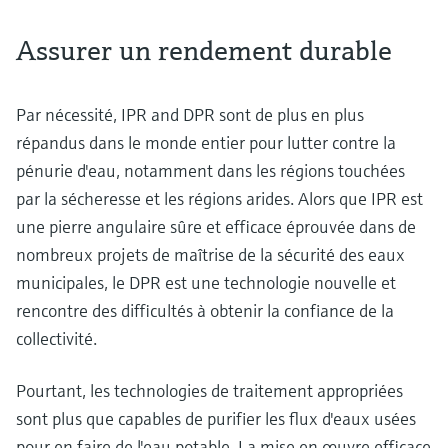
Assurer un rendement durable
Par nécessité, IPR and DPR sont de plus en plus
répandus dans le monde entier pour lutter contre la
pénurie d'eau, notamment dans les régions touchées
par la sécheresse et les régions arides. Alors que IPR est
une pierre angulaire sûre et efficace éprouvée dans de
nombreux projets de maîtrise de la sécurité des eaux
municipales, le DPR est une technologie nouvelle et
rencontre des difficultés à obtenir la confiance de la
collectivité.
Pourtant, les technologies de traitement appropriées
sont plus que capables de purifier les flux d'eaux usées
pour en faire de l'eau potable. La mise en œuvre efficace