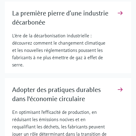
La première pierre d’une industrie
décarbonée
L'ère de la décarbonisation industrielle :
découvrez comment le changement climatique
et les nouvelles réglementations poussent les
fabricants à ne plus émettre de gaz à effet de
serre.
Adopter des pratiques durables
dans l'économie circulaire
En optimisant l'efficacité de production, en
réduisant les émissions nocives et en
requalifiant les déchets, les fabricants peuvent
jouer un rôle déterminant dans la transition de