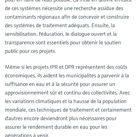
de ces systèmes nécessite une recherche assidue des
contaminants régionaux afin de concevoir et construire
des systèmes de traitement adéquats. Ensuite, la
sensibilisation, l'éducation, le dialogue ouvert et la
transparence sont essentiels pour obtenir le soutien
public pour ces projets.
Même si les projets IPR et DPR représentent des coûts
économiques, ils aident les municipalités à parvenir à la
suffisance en eau et à la sécurité pour assurer un
approvisionnement sûr et continu des collectivités. Avec
les variations climatiques et la hausse de la population
mondiale, ces techniques de traitement et certainement
d'autres encore deviendront plus nécessaires pour
assurer le rendement durable en eau pour les
générations à venir.