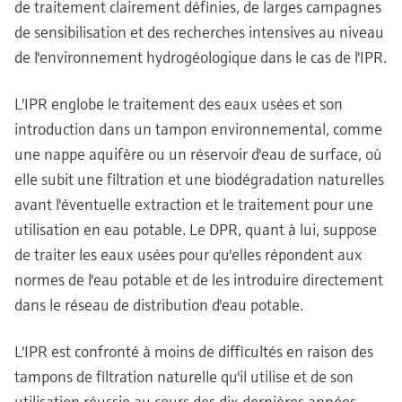
de traitement clairement définies, de larges campagnes
de sensibilisation et des recherches intensives au niveau
de l'environnement hydrogéologique dans le cas de l'IPR.
L'IPR englobe le traitement des eaux usées et son
introduction dans un tampon environnemental, comme
une nappe aquifère ou un réservoir d'eau de surface, où
elle subit une filtration et une biodégradation naturelles
avant l'éventuelle extraction et le traitement pour une
utilisation en eau potable. Le DPR, quant à lui, suppose
de traiter les eaux usées pour qu'elles répondent aux
normes de l'eau potable et de les introduire directement
dans le réseau de distribution d'eau potable.
L'IPR est confronté à moins de difficultés en raison des
tampons de filtration naturelle qu'il utilise et de son
utilisation réussie au cours des dix dernières années.