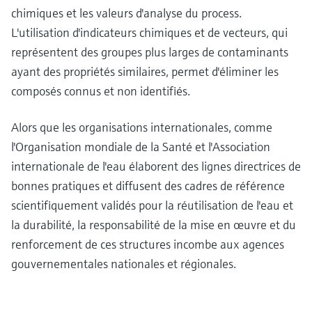
chimiques et les valeurs d'analyse du process.
L'utilisation d'indicateurs chimiques et de vecteurs, qui
représentent des groupes plus larges de contaminants
ayant des propriétés similaires, permet d'éliminer les
composés connus et non identifiés.
Alors que les organisations internationales, comme
l'Organisation mondiale de la Santé et l'Association
internationale de l'eau élaborent des lignes directrices de
bonnes pratiques et diffusent des cadres de référence
scientifiquement validés pour la réutilisation de l'eau et
la durabilité, la responsabilité de la mise en œuvre et du
renforcement de ces structures incombe aux agences
gouvernementales nationales et régionales.