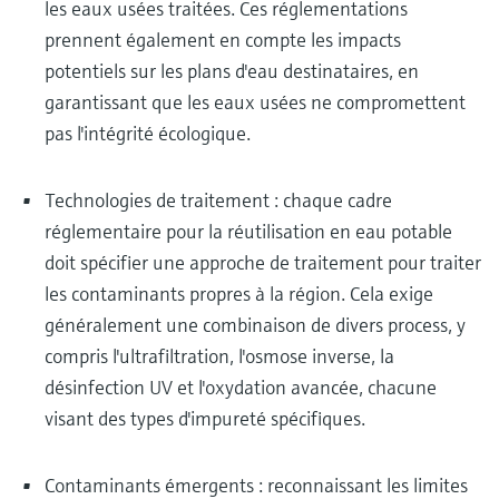
les eaux usées traitées. Ces réglementations
prennent également en compte les impacts
potentiels sur les plans d'eau destinataires, en
garantissant que les eaux usées ne compromettent
pas l'intégrité écologique.
Technologies de traitement : chaque cadre
réglementaire pour la réutilisation en eau potable
doit spécifier une approche de traitement pour traiter
les contaminants propres à la région. Cela exige
généralement une combinaison de divers process, y
compris l'ultrafiltration, l'osmose inverse, la
désinfection UV et l'oxydation avancée, chacune
visant des types d'impureté spécifiques.
Contaminants émergents : reconnaissant les limites