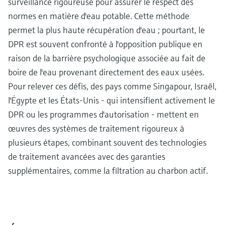
surveillance rigoureuse pour assurer le respect des
normes en matière d'eau potable. Cette méthode
permet la plus haute récupération d'eau ; pourtant, le
DPR est souvent confronté à l'opposition publique en
raison de la barrière psychologique associée au fait de
boire de l'eau provenant directement des eaux usées.
Pour relever ces défis, des pays comme Singapour, Israël,
l'Égypte et les États-Unis - qui intensifient activement le
DPR ou les programmes d'autorisation - mettent en
œuvres des systèmes de traitement rigoureux à
plusieurs étapes, combinant souvent des technologies
de traitement avancées avec des garanties
supplémentaires, comme la filtration au charbon actif.