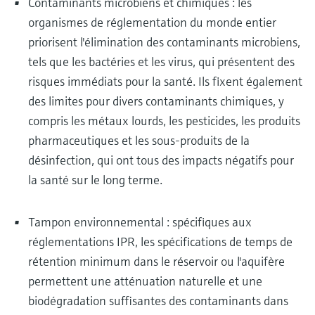
Contaminants microbiens et chimiques : les
organismes de réglementation du monde entier
priorisent l'élimination des contaminants microbiens,
tels que les bactéries et les virus, qui présentent des
risques immédiats pour la santé. Ils fixent également
des limites pour divers contaminants chimiques, y
compris les métaux lourds, les pesticides, les produits
pharmaceutiques et les sous-produits de la
désinfection, qui ont tous des impacts négatifs pour
la santé sur le long terme.
Tampon environnemental : spécifiques aux
réglementations IPR, les spécifications de temps de
rétention minimum dans le réservoir ou l'aquifère
permettent une atténuation naturelle et une
biodégradation suffisantes des contaminants dans