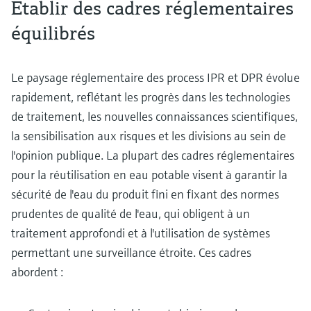
Établir des cadres réglementaires
équilibrés
Le paysage réglementaire des process IPR et DPR évolue
rapidement, reflétant les progrès dans les technologies
de traitement, les nouvelles connaissances scientifiques,
la sensibilisation aux risques et les divisions au sein de
l'opinion publique. La plupart des cadres réglementaires
pour la réutilisation en eau potable visent à garantir la
sécurité de l'eau du produit fini en fixant des normes
prudentes de qualité de l'eau, qui obligent à un
traitement approfondi et à l'utilisation de systèmes
permettant une surveillance étroite. Ces cadres
abordent :