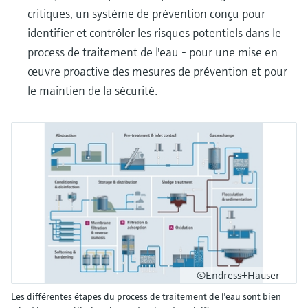
critiques, un système de prévention conçu pour
identifier et contrôler les risques potentiels dans le
process de traitement de l'eau - pour une mise en
œuvre proactive des mesures de prévention et pour
le maintien de la sécurité.
©Endress+Hauser
Les différentes étapes du process de traitement de l'eau sont bien