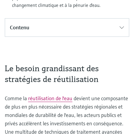
changement climatique et à la pénurie d'eau.
Contenu
Le besoin grandissant des
stratégies de réutilisation
Comme la
réutilisation de l'eau
devient une composante
de plus en plus nécessaire des stratégies régionales et
mondiales de durabilité de l'eau, les acteurs publics et
privés accélèrent les investissements en conséquence.
Une multitude de techniques de traitement avancées