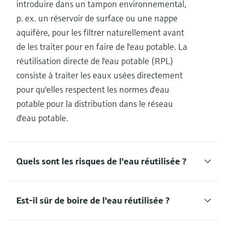
introduire dans un tampon environnemental,
p. ex. un réservoir de surface ou une nappe
aquifère, pour les filtrer naturellement avant
de les traiter pour en faire de l'eau potable. La
réutilisation directe de l'eau potable (RPL)
consiste à traiter les eaux usées directement
pour qu'elles respectent les normes d'eau
potable pour la distribution dans le réseau
d'eau potable.
Quels sont les risques de l'eau réutilisée ?
Est-il sûr de boire de l'eau réutilisée ?