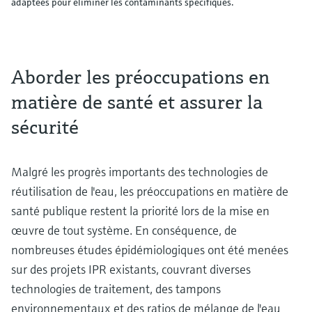
adaptées pour éliminer les contaminants spécifiques.
Aborder les préoccupations en
matière de santé et assurer la
sécurité
Malgré les progrès importants des technologies de
réutilisation de l'eau, les préoccupations en matière de
santé publique restent la priorité lors de la mise en
œuvre de tout système. En conséquence, de
nombreuses études épidémiologiques ont été menées
sur des projets IPR existants, couvrant diverses
technologies de traitement, des tampons
environnementaux et des ratios de mélange de l'eau