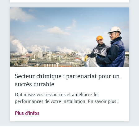
Secteur chimique : partenariat pour un
succès durable
Optimisez vos ressources et améliorez les
performances de votre installation. En savoir plus !
Plus d'infos