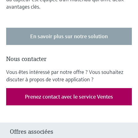
avantages clés.
En savoir plus sur notre solution
Nous contacter
Vous êtes intéressé par notre offre ? Vous souhaitez
discuter à propos de votre application ?
Prenez contact avec le service Ventes
Offres associées