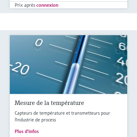
Prix après
connexion
Mesure de la température
Capteurs de température et transmetteurs pour
l'industrie de process
Plus d'infos