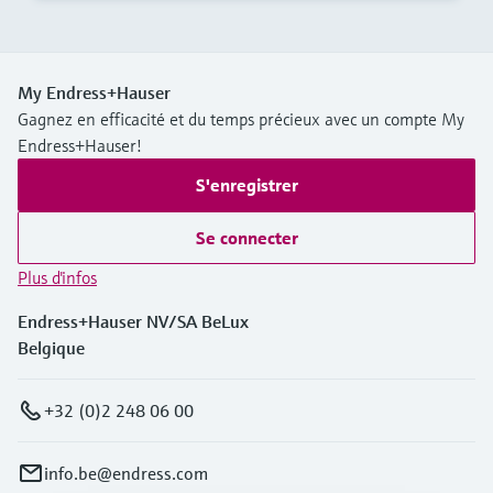
My Endress+Hauser
Gagnez en efficacité et du temps précieux avec un compte My
Endress+Hauser!
S'enregistrer
Se connecter
Plus d'infos
Endress+Hauser NV/SA BeLux
Belgique
+32 (0)2 248 06 00
info.be@endress.com