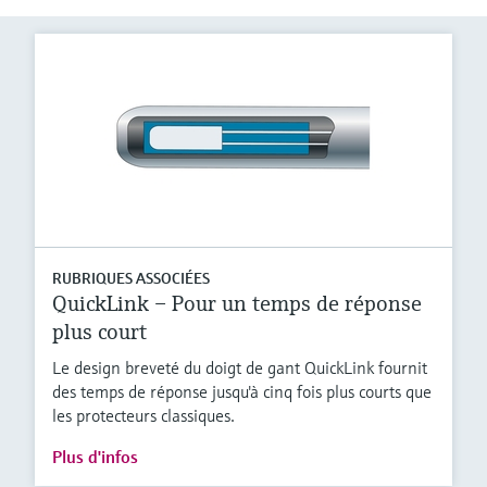
RUBRIQUES ASSOCIÉES
QuickLink – Pour un temps de réponse
plus court
Le design breveté du doigt de gant QuickLink fournit
des temps de réponse jusqu'à cinq fois plus courts que
les protecteurs classiques.
Plus d'infos